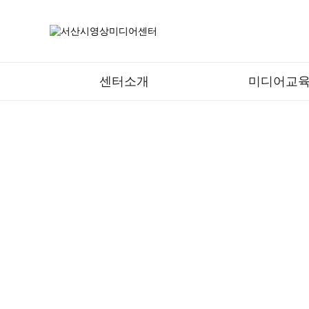
센터소개
미디어교