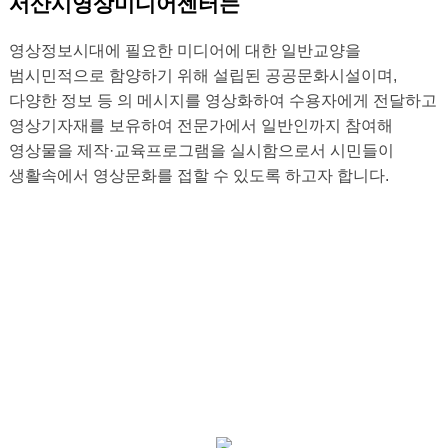
서산시영상미디어센터는
영상정보시대에 필요한 미디어에 대한 일반교양을
범시민적으로 함양하기 위해 설립된 공공문화시설이며,
다양한 정보 등 의 메시지를 영상화하여 수용자에게 전달하고
영상기자재를 보유하여 전문가에서 일반인까지 참여해
영상물을 제작·교육프로그램을 실시함으로서
시민들이
생활속에서 영상문화를 접할 수 있도록 하고자 합니다.
CI소개